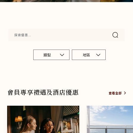
類型
地區
會員專享禮遇及酒店優惠
查看全部