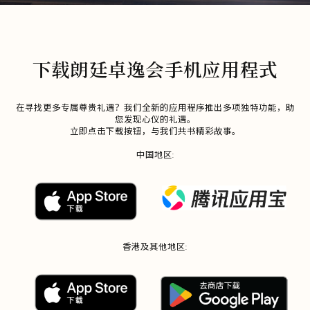
下载朗廷卓逸会手机应用程式
在寻找更多专属尊贵礼遇？我们全新的应用程序推出多项独特功能，助
您发现心仪的礼遇。
立即点击下载按钮，与我们共书精彩故事。
中国地区:
香港及其他地区: