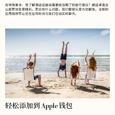
有特殊要求、想了解酒店设施或需要简洁明了的旅行建议？朗廷卓逸会
让超赞体验更精彩。无论有什么问题，我们都很乐意为您解答。全新的
应用程序可让您在任何时间与我们在线实时聊天。
轻松添加到 Apple 钱包