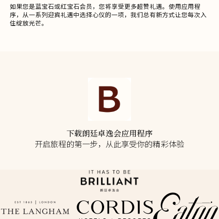
如果您是蓝宝石或红宝石会员，您将享受更多超赞礼遇。使用应用程
序，从一系列迎宾礼遇中选择心仪的一项，我们总有新方式让您每次入
住绽放光芒。
下载朗廷卓逸会应用程序
开启旅程的第一步，从此享受你的精彩体验
在
在新标签页中打开
在新标签页中打开