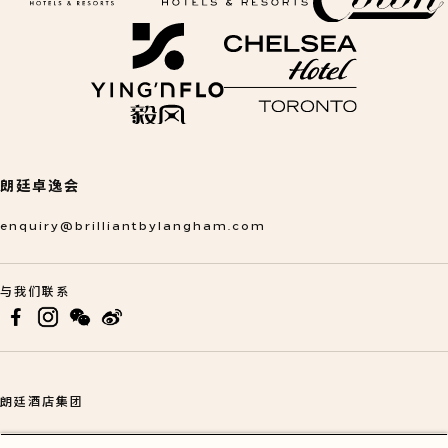
在新标签页中打开
在新标签页中打开
朗廷卓逸会
enquiry@brilliantbylangham.com
与我们联系
在新标签页中打开
在新标签页中打开
在新标签页中打开
朗廷酒店集团
在新标签页中打开
媒体中心